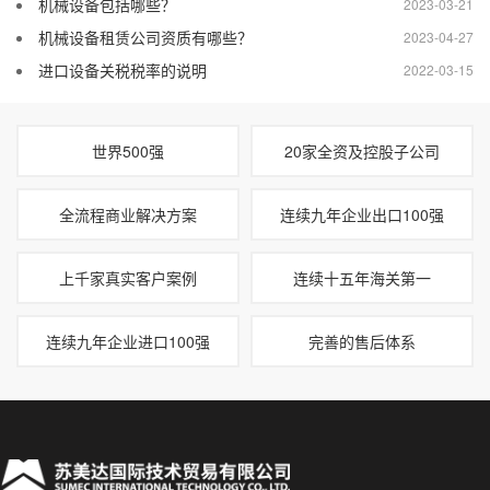
机械设备包括哪些？
2023-03-21
机械设备租赁公司资质有哪些？
2023-04-27
进口设备关税税率的说明
2022-03-15
世界500强
20家全资及控股子公司
全流程商业解决方案
连续九年企业出口100强
上千家真实客户案例
连续十五年海关第一
连续九年企业进口100强
完善的售后体系