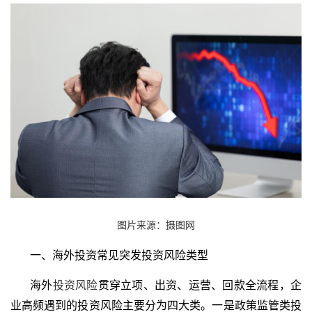
图片来源：摄图网
一、海外投资常见突发投资风险类型
海外
投资风险
贯穿立项、出资、运营、回款全流程，企
业高频遇到的投资风险主要分为四大类。一是政策监管类投