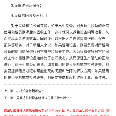
3.设备维修及保养；
4.设备的回收及再利用。
对于设备租赁公司来说，如果出租设备，则要负责设备的正常
使用和租赁期满后的回收工作，这样就可以避免设备闲置浪费，从
而提高资金使用效率。同时还可以根据客户需求提供维修、保养、
配件等服务，对于承租人来说，如果租用设备，则要负责对所租用
设备的使用情况进行日常维护和保养工作。因为只有做好日常的保
养工作才能确保设备始终处于良好状态，从而保证生产活动的正常
进行，对于租赁公司来说，如果租用的是大型机械或特种设备，则
需要提供租赁过程中可能出现的问题和故障的解决方案；如果租用
的是小型机械或特种设备，则需要提供相应的维修工具、备件等。
上一篇：
机械设备包括哪些？
下一篇：
苏美达机械设备租赁公司属于什么行业？
苏美达国际技术贸易有限公司
成立于1999年3月，是苏美达股份有限公司（证