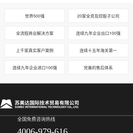
世界500强
20家全资及控股子公司
全流程商业解决方案
连续九年企业出口100强
上千家真实客户案例
连续十五年海关第一
连续九年企业进口100强
完善的售后体系
全国免费咨询热线
4006-979-616