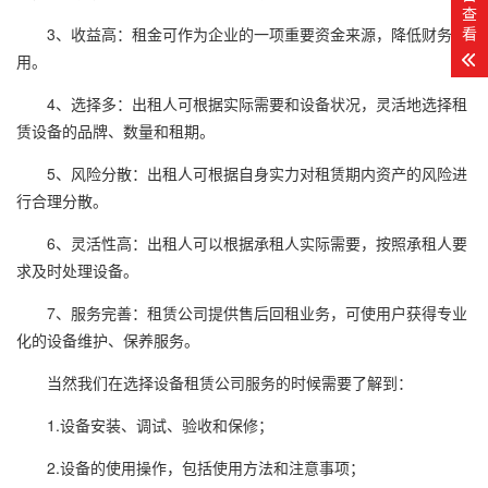
查
看
3、收益高：租金可作为企业的一项重要资金来源，降低财务费
用。
4、选择多：出租人可根据实际需要和设备状况，灵活地选择租
赁设备的品牌、数量和租期。
5、风险分散：出租人可根据自身实力对租赁期内资产的风险进
行合理分散。
6、灵活性高：出租人可以根据承租人实际需要，按照承租人要
求及时处理设备。
7、服务完善：租赁公司提供售后回租业务，可使用户获得专业
化的设备维护、保养服务。
当然我们在选择设备租赁公司服务的时候需要了解到：
1.设备安装、调试、验收和保修；
2.设备的使用操作，包括使用方法和注意事项；