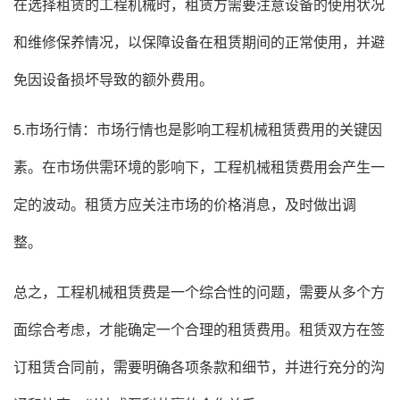
在选择租赁的工程机械时，租赁方需要注意设备的使用状况
和维修保养情况，以保障设备在租赁期间的正常使用，并避
免因设备损坏导致的额外费用。
5.市场行情：市场行情也是影响工程机械租赁费用的关键因
素。在市场供需环境的影响下，工程机械租赁费用会产生一
定的波动。租赁方应关注市场的价格消息，及时做出调
整。
总之，工程机械租赁费是一个综合性的问题，需要从多个方
面综合考虑，才能确定一个合理的租赁费用。租赁双方在签
订租赁合同前，需要明确各项条款和细节，并进行充分的沟