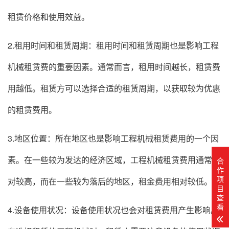
租赁价格和使用效益。
2.租用时间和租赁周期：租用时间和租赁周期也是影响工程
机械租赁费的重要因素。通常而言，租用时间越长，租赁费
用越低。租赁方可以选择合适的租赁周期，以获取较为优惠
的租赁费用。
3.地区位置：所在地区也是影响工程机械租赁费用的一个因
素。在一些较为发达的经济区域，工程机械租赁费用通常相
合
作
项
对较高，而在一些较为落后的地区，租金费用相对较低。
目
查
看
4.设备使用状况：设备使用状况也会对租赁费用产生影响。