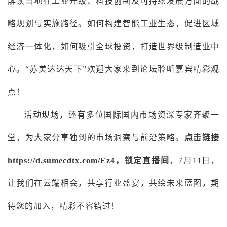
解读当地在工业升级、科技创新及可持续发展方面的战
略规划与实施路径。如何构建智能工业生态，促进区域
经济一体化，如何吸引全球投资，打造世界级制造业中
心。“苏美达达天下”欢迎大家来到论坛聆听嘉宾精彩观
点！
活动现场，还有多位国际国内市场资深专家齐聚一
堂，为大家分享独到的市场洞察与前沿策略。
点击链接
https://d.sumecdtx.com/Ez4
，锁定直播间
，7月11日，
让我们在云端相会，共享行业盛宴，共绘未来蓝图，期
待您的加入，精彩不容错过！