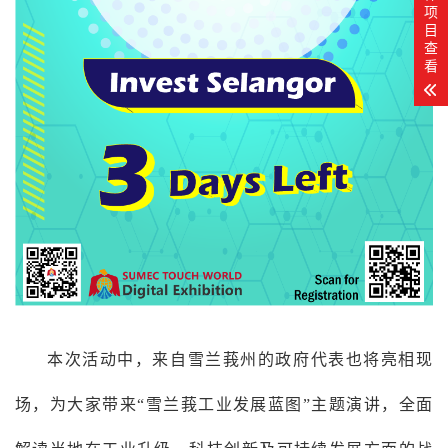
项
目
查
看
本次活动中，来自雪兰莪州的政府代表也将亮相现
场，为大家带来“雪兰莪工业发展蓝图”主题演讲，全面