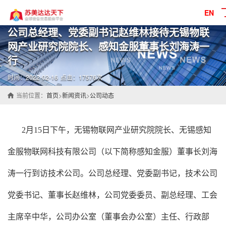
EN
公司总经理、党委副书记赵维林接待无锡物联
网产业研究院院长、感知金服董事长刘海涛一
行
时间：2022-02-16
点击：17576次
当前位置：
首页
>
新闻资讯
>
公司动态
2月15日下午，无锡物联网产业研究院院长、无锡感知
金服物联网科技有限公司（以下简称感知金服）董事长刘海
涛一行到访技术公司。公司总经理、党委副书记，技术公司
党委书记、董事长赵维林，公司党委委员、副总经理、工会
主席辛中华，公司办公室（董事会办公室）主任、行政部