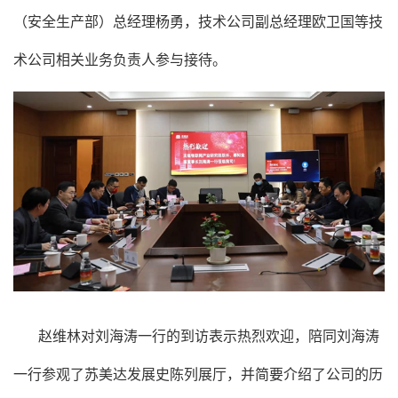
（安全生产部）总经理杨勇，技术公司副总经理欧卫国等技
术公司相关业务负责人参与接待。
赵维林对刘海涛一行的到访表示热烈欢迎，陪同刘海涛
一行参观了
苏美达
发展史陈列展厅，并简要介绍了公司的历