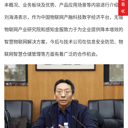
看
本概况、业务板块及优势、产品应用场景等内容进行介绍。
刘海涛表示，作为中国物联网产融科技数字经济平台，无锡
物联网产业研究院和感知金服致力于为企业提供降本增效的
智慧物联网解决方案，今后与技术公司在信息安全防范、物
联网智慧仓储管理等方面有着广泛的合作机会。