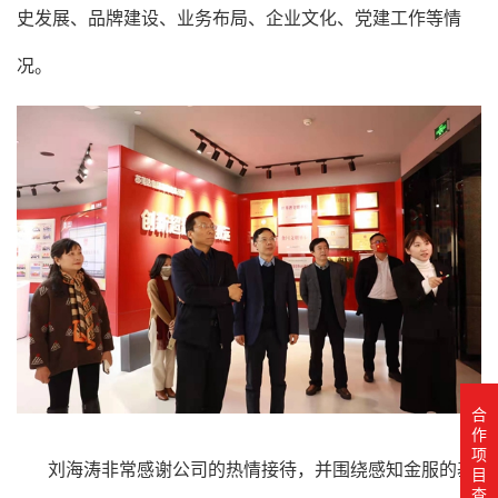
史发展、品牌建设、业务布局、企业文化、党建工作等情
况。
合
作
项
刘海涛非常感谢公司的热情接待，并围绕感知金服的基
目
查