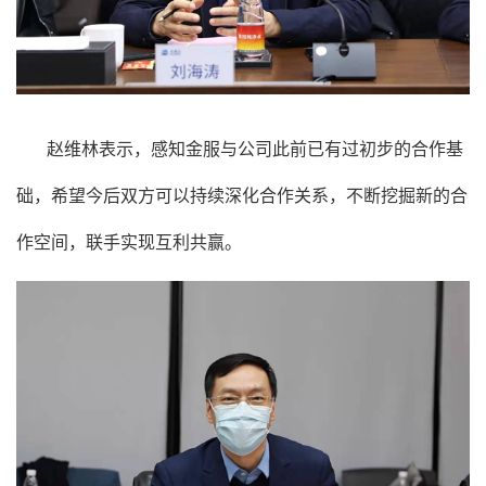
赵维林表示，感知金服与公司此前已有过初步的合作基
础，希望今后双方可以持续深化合作关系，不断挖掘新的合
作空间，联手实现互利共赢。