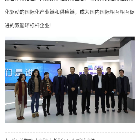
化驱动的国际化产业链和供应链，成为国内国际相互相互促
进的双循环标杆企业！