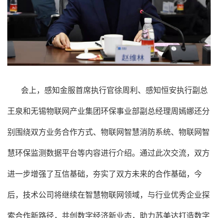
会上，感知金服首席执行官徐周利、感知恒安执行副总
王泉和无锡物联网产业集团环保事业部副总经理周嫣娜还分
别围绕双方业务合作方式、物联网智慧消防系统、物联网智
慧环保监测数据平台等内容进行介绍。通过此次交流，双方
进一步增强了互信基础，夯实了双方未来的合作基础，今
后，技术公司将继续在智慧物联网领域，与行业优秀企业探
索合作新路径，共创数字经济新业态，助力
苏美达
打造数字