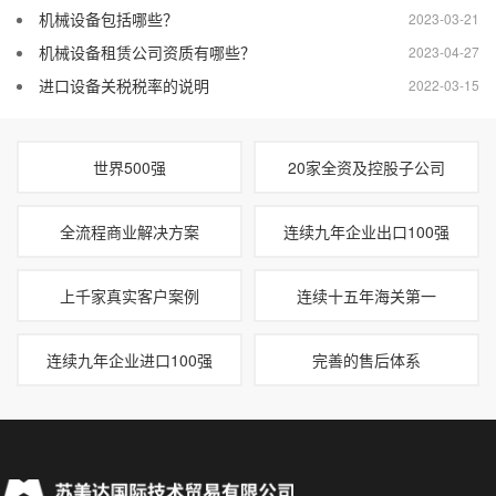
机械设备包括哪些？
2023-03-21
机械设备租赁公司资质有哪些？
2023-04-27
进口设备关税税率的说明
2022-03-15
世界500强
20家全资及控股子公司
全流程商业解决方案
连续九年企业出口100强
上千家真实客户案例
连续十五年海关第一
连续九年企业进口100强
完善的售后体系