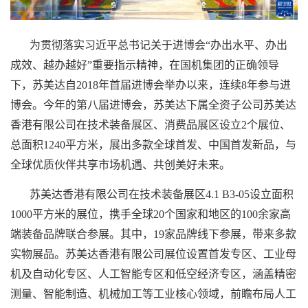
为贯彻落实习近平总书记关于进博会“办出水平、办出
成效、越办越好”重要指示精神，在国机集团的正确领导
下，
苏美达
自2018年首届进博会举办以来，连续8年参与进
博会。今年的第八届进博会，
苏美达
下属全资子公司
苏美达
香港有限公司在技术装备展区、消费品展区设立2个展位、
总面积1240平方米，展出多款全球首发、中国首发新品，与
全球优质伙伴共享市场机遇、共创美好未来。
苏美达
香港有限公司在技术装备展区4.1 B3-05设立面积
1000平方米的展位，携手全球20个国家和地区的100余家高
端装备品牌联合参展。其中，19家品牌线下参展，带来多款
实物展品。
苏美达
香港有限公司展位设置首发专区、工业母
机及自动化专区、人工智能专区和低空经济专区，涵盖精密
测量、智能制造、机械加工等工业核心领域，前瞻布局人工