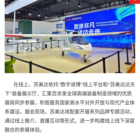
在线上，
苏美达
依托“数字进博”线上平台和“
苏美达
达天
下”装备展示厅，汇聚百余家全球高端装备制造领域的优质
展商同步参展，积极服务国家高水平对外开放与现代产业体
系建设。展会现场，
苏美达
将配套开展系列品牌专题活动，
通过线上推介、直播互动等形式，进一步构建线上线下深度
融合的参展体验。