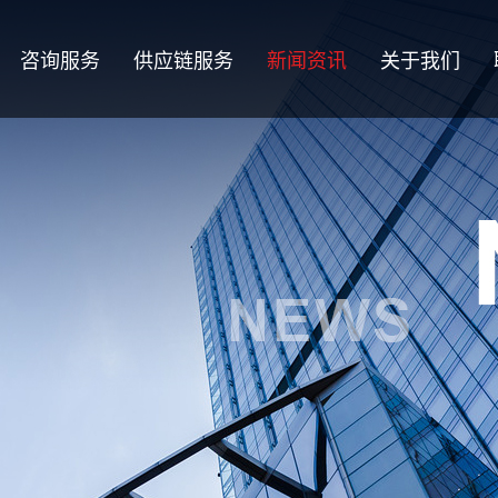
咨询服务
供应链服务
新闻资讯
关于我们