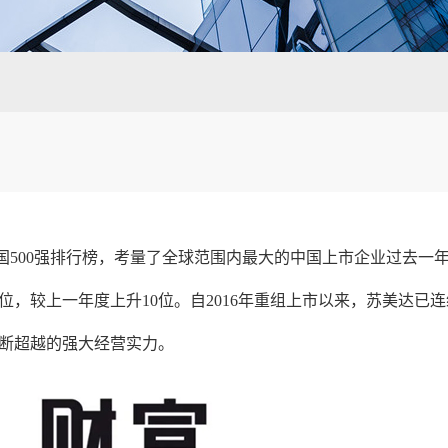
》中国500强排行榜，考量了全球范围内最大的中国上市企业过去一
11位，较上一年度上升10位。自2016年重组上市以来，苏美达已
不断超越的强大经营实力。