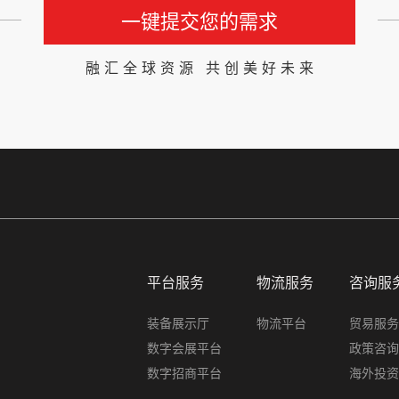
一键提交您的需求
融汇全球资源 共创美好未来
平台服务
物流服务
咨询服
装备展示厅
物流平台
贸易服务
数字会展平台
政策咨询
数字招商平台
海外投资