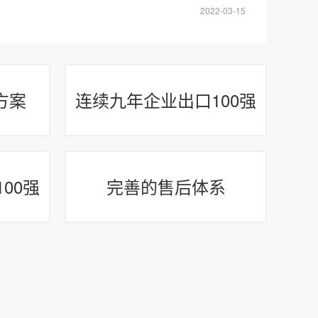
2022-03-15
方案
连续九年企业出口100强
00强
完善的售后体系