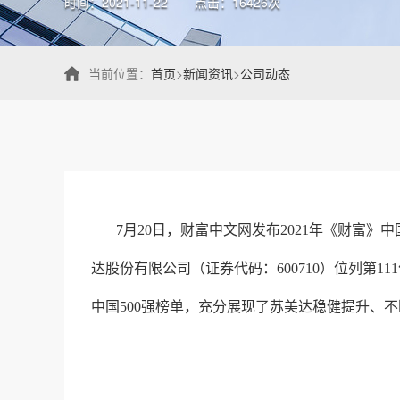
时间：2021-11-22
点击：16426次
当前位置：
首页
>
新闻资讯
>
公司动态
7月20日，财富中文网发布2021年《财富
达股份有限公司（证券代码：600710）位列第1
中国500强榜单，充分展现了苏美达稳健提升、