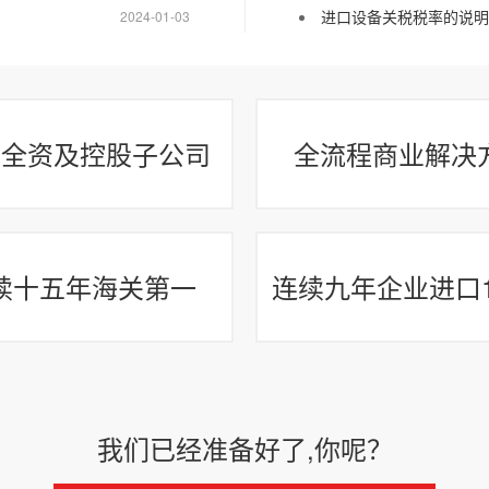
进口设备关税税率的说明
2024-01-03
家全资及控股子公司
全流程商业解决
续十五年海关第一
连续九年企业进口1
我们已经准备好了,你呢？