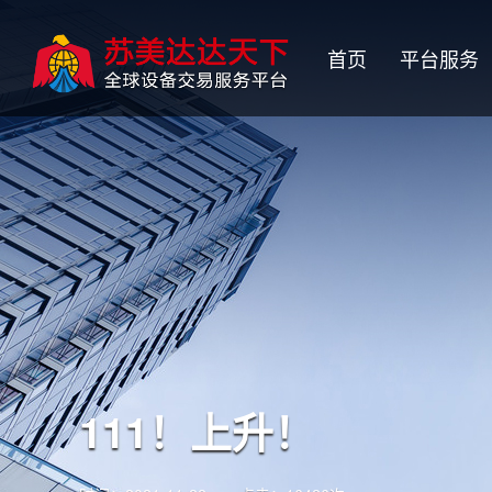
首页
平台服务
111！上升！