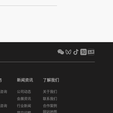
务
新闻资讯
了解我们
咨询
公司动态
关于我们
会展资讯
联系我们
咨询
行业新闻
合作案例
网站地图
常见问题