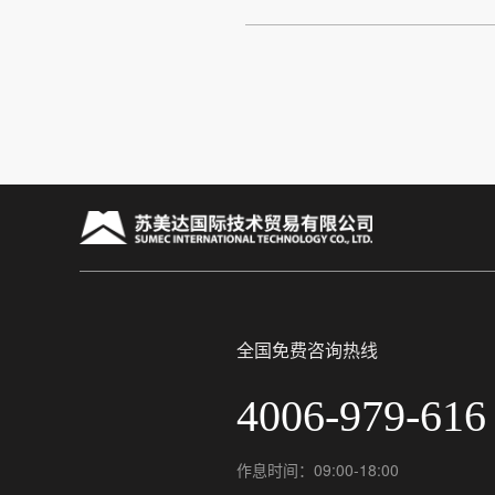
全国免费咨询热线
4006-979-616
作息时间：09:00-18:00