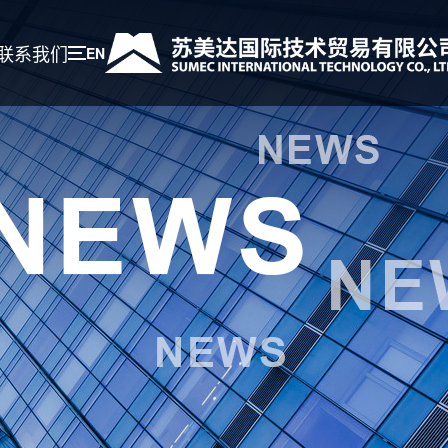
联系我们
EN