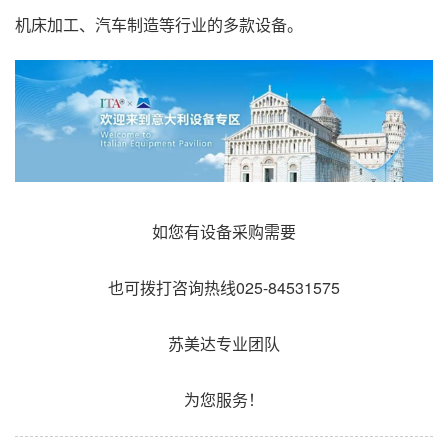
机床加工、汽车制造等行业的多款设备。
如您有设备采购需要
也可拨打咨询热线025-84531575
苏美达专业团队
为您服务！