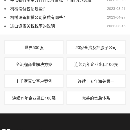
机械设备包括哪些？
2023-03-21
机械设备租赁公司资质有哪些？
2023-04-27
进口设备关税税率的说明
2022-03-15
世界500强
20家全资及控股子公司
全流程商业解决方案
连续九年企业出口100强
上千家真实客户案例
连续十五年海关第一
连续九年企业进口100强
完善的售后体系