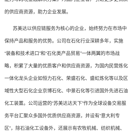
的供应商资源，助力企业发展。
苏美达以供应链服务为核心的企业，始终努力在市场中
保持产品和服务的优势。公司在石化行业深耕多年，实施
“装备和技术进口”和“石化类产品贸易”一体两翼的市场战
略，积累了大量的优质客户和供应商资源，为国内民营炼化
一体化龙头企业如恒力石化、荣盛石化、盛虹炼化等以及区
域性大型石化企业京博石化、中景石化等引进国外先进石油
化工装置。公司运营的“苏美达达天下”作为全球设备交易服
务平台汇聚众多国外优质供应商资源，并设有“意大利专
区”，除石油化工设备外，还展示有农牧机械、纺织机械、