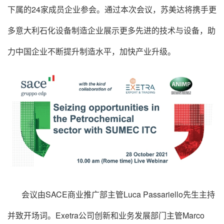
下属的24家成员企业参会。通过本次会议，苏美达将携手更
多意大利石化设备制造企业展示更多先进的技术与设备，助
力中国企业不断提升制造水平，加快产业升级。
会议由SACE商业推广部主管Luca Passariello先生主持
并致开场词。Exetra公司创新和业务发展部门主管Marco