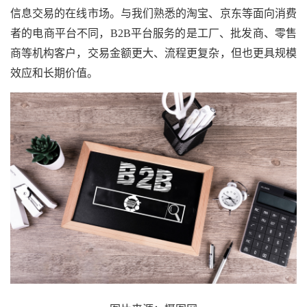
信息交易的在线市场。与我们熟悉的淘宝、京东等面向消费
者的电商平台不同，
B2B平台
服务的是工厂、批发商、零售
商等机构客户，交易金额更大、流程更复杂，但也更具规模
效应和长期价值。