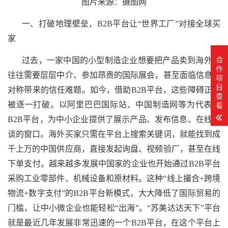
图片来源：摄图网
一、打破地理壁垒，
B2B平台
让“世界工厂”对接全球买
家
合
过去，一家中国的小型制造企业想要把产品卖到海外，
作
往往需要层层中介、参加昂贵的国际展会，甚至面临信息不
项
目
对称带来的信任难题。如今，借助
B2B平台
，这些障碍正在
查
看
被逐一打破。以阿里巴巴国际站、中国制造网等为代表的
B2B平台
，为中小企业提供了展示产品、发布信息、在线洽
谈的窗口。海外买家只需在平台上搜索关键词，就能找到成
千上万的中国供应商，直接发起询盘、视频验厂，甚至在线
下单支付。越来越多发展中国家的企业也开始通过
B2B平台
采购工业零部件、机械设备和原材料。这种“线上撮合+跨境
物流+数字支付”的
B2B平台
新模式，大大降低了国际贸易的
门槛，让中小微企业也能轻松“出海”。
“苏美达达天下”平台
就是最近几年发展非常迅速的一个
B2B平台
，在这个平台上