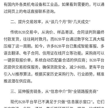
有国内外各类机电设备和工业品，如果看到需要的，可以通
过网页上的电话直接联系咨询。
二、提升交易效率，从“谈几个月”到“几天成交”
传统B2B交易中，从询价、样品寄送、合同谈判到最终
付款发货，往往耗时数月。而
B2B平台
通过数字化工具大幅
压缩了这一周期。如今，许多
B2B平台
已集成智能客服、多
语言翻译、电子合同、信用证在线开立等功能。采购商可以
一键获取报价单，系统自动匹配最合适的供应商；
B2B平台
还提供交易担保服务，确保货款安全，减少纠纷。更有平台
引入AI推荐算法，根据买家历史采购行为、行业趋势，精准
推送潜在供应商。
三、延伸服务链条，从“信息中介”到“全链路服务商”
现代
B2B平台
早已不满足于只做“信息展示窗口”。它们