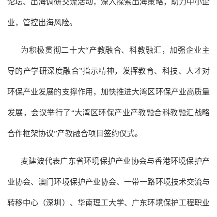
论坛、出海调研交流活动，深入探索出海策略，助力中小企
业，管控出海风险。
为积极贯彻二十大“产教融合、科教融汇，加强企业主
导的产学研深度融合”指示精神，发挥教育、科技、人才对
环保产业发展的支撑作用，加快推进大湾区环保产业高质量
发展，会议举行了“大湾区环保产业产教融合科教融汇战略
合作框架协议”产教融合项目签约仪式。
麦建波代表广东省环境保护产业协会与香港环境保护产
业协会、澳门环境保护产业协会、一带一路环境技术交流与
转移中心（深圳）、华南理工大学、广东环境保护工程职业