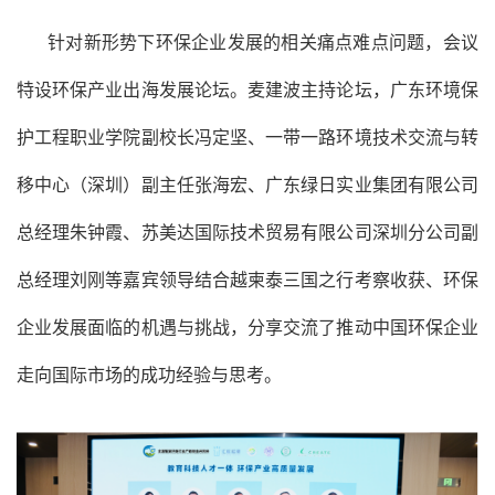
针对新形势下环保企业发展的相关痛点难点问题，会议
特设环保产业出海发展论坛。麦建波主持论坛，广东环境保
护工程职业学院副校长冯定坚、一带一路环境技术交流与转
移中心（深圳）副主任张海宏、广东绿日实业集团有限公司
总经理朱钟霞、苏美达国际技术贸易有限公司深圳分公司副
总经理刘刚等嘉宾领导结合越柬泰三国之行考察收获、环保
企业发展面临的机遇与挑战，分享交流了推动中国环保企业
走向国际市场的成功经验与思考。