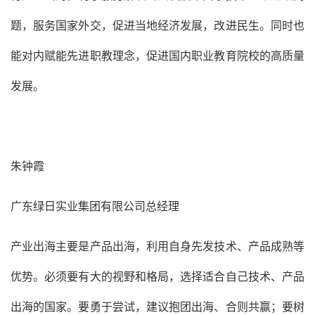
题，服务国家外交，促进当地经济发展，改进民生。同时也
能对内赋能先进职教理念，促进国内职业教育院校的高质量
发展。
朱钟霞
广东绿日实业集团有限公司总经理
产业出海主要是产品出海，利用自身先发技术、产品成熟等
优势。必须要有大的视野和格局，选择适合自己技术、产品
出海的国家。要勇于尝试，建议抱团出海、合则共赢；要树