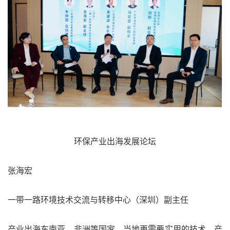
环保产业出海发展论坛
张海宏
一带一路环境技术交流与转移中心（深圳）副主任
产业出海东南亚、非洲等国家，当地更需要实用的技术、产