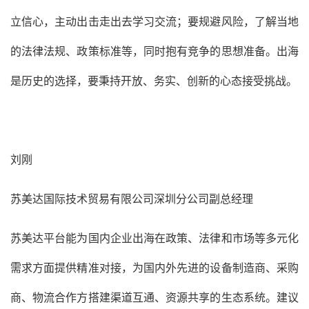
立信心，主动出击走出去学习交流；要规避风险，了解当地
的法律法规、政策标准等，同时抱有竞争的思想准备。出海
是历史的选择，要秉持开放、务实、创新的心态接受挑战。
刘刚
苏美达国际技术贸易有限公司深圳分公司副总经理
苏美达平台能为国内企业出海在政策、法律和市场等多元化
需求方面提供精准对接，为国内外先进的设备制造商、采购
商、物流合作方搭建渠道互通、资源共享的生态系统。建议