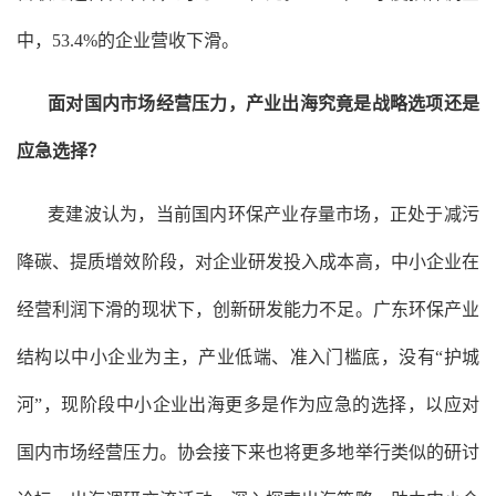
中，53.4%的企业营收下滑。
面对国内市场经营压力，产业出海究竟是战略选项还是
应急选择？
麦建波认为，当前国内环保产业存量市场，正处于减污
降碳、提质增效阶段，对企业研发投入成本高，中小企业在
经营利润下滑的现状下，创新研发能力不足。广东环保产业
结构以中小企业为主，产业低端、准入门槛底，没有“护城
河”，现阶段中小企业出海更多是作为应急的选择，以应对
国内市场经营压力。协会接下来也将更多地举行类似的研讨