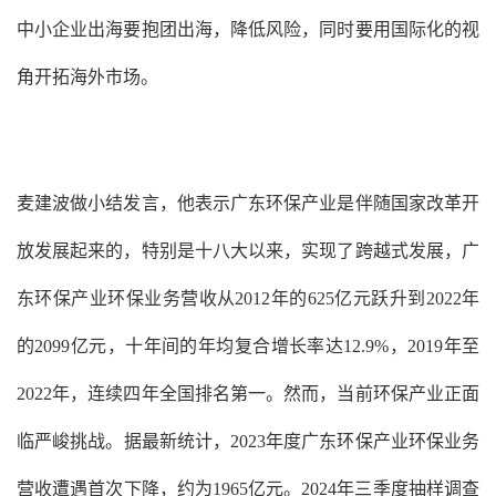
中小企业出海要抱团出海，降低风险，同时要用国际化的视
角开拓海外市场。
麦建波做小结发言，他表示广东环保产业是伴随国家改革开
放发展起来的，特别是十八大以来，实现了跨越式发展，广
东环保产业环保业务营收从2012年的625亿元跃升到2022年
的2099亿元，十年间的年均复合增长率达12.9%，2019年至
2022年，连续四年全国排名第一。然而，当前环保产业正面
临严峻挑战。据最新统计，2023年度广东环保产业环保业务
营收遭遇首次下降，约为1965亿元。2024年三季度抽样调查