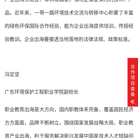
品。近年来，一带一路环境技术交流与转移中心积累了丰富
的绿色环保国际合作经验，能为企业出海提供培训，传授经
验教训。企业出海要摸透当地落地的法律法规、政策标准。
合
作
冯定坚
项
目
查
广东环境保护工程职业学院副校长
看
职业教育出海是大方向，国内职教体系完备、覆盖国民经济
方方面面，品牌不断树立。围绕国家发展战略大局，职业教
育产业出海，利于服务解决新兴发展中国家技术人才短缺问