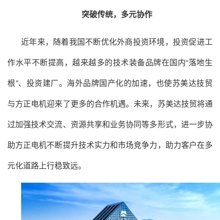
突破传统，多元协作
近年来，随着我国不断优化外商投资环境，投资促进工
作水平不断提高，越来越多的技术装备品牌在国内“落地生
根”、投资建厂。海外品牌国产化的加速，也使
苏美达
技贸
与方正电机迎来了更多的合作机遇。未来，苏美达技贸将通
过加强技术交流、资源共享和业务协同等多形式，进一步协
助方正电机不断提升技术实力和市场竞争力，助力客户在多
元化道路上行稳致远。