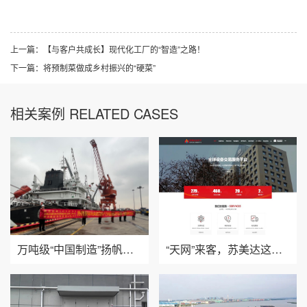
上一篇：
【与客户共成长】现代化工厂的“智造”之路！
下一篇：
将预制菜做成乡村振兴的“硬菜”
相关案例 RELATED CASES
万吨级“中国制造”扬帆起航
“天网”来客，苏美达这样干！