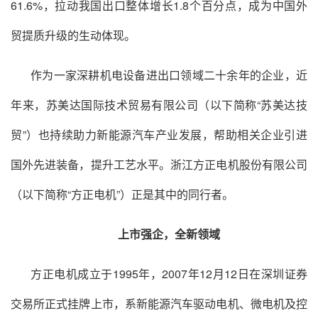
61.6%，拉动我国出口整体增长1.8个百分点，成为中国外
贸提质升级的生动体现。
作为一家深耕机电设备进出口领域二十余年的企业，近
年来，
苏美达
国际技术贸易有限公司（以下简称“苏美达技
贸”）也持续助力新能源汽车产业发展，帮助相关企业引进
国外先进装备，提升工艺水平。浙江方正电机股份有限公司
（以下简称“方正电机”）正是其中的同行者。
上市强企，全新领域
方正电机成立于1995年，2007年12月12日在深圳证券
交易所正式挂牌上市，系新能源汽车驱动电机、微电机及控