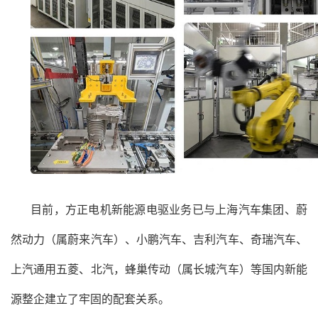
目前，方正电机新能源电驱业务已与上海汽车集团、蔚
然动力（属蔚来汽车）、小鹏汽车、吉利汽车、奇瑞汽车、
上汽通用五菱、北汽，蜂巢传动（属长城汽车）等国内新能
源整企建立了牢固的配套关系。