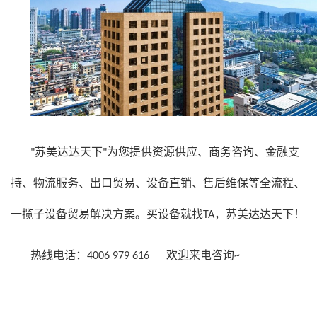
"
苏美达
达天下"为您提供资源供应、商务咨询、金融支
持、物流服务、出口贸易、设备直销、售后维保等全流程、
一揽子设备贸易解决方案。买设备就找TA，
苏美达
达天下！
热线电话：4006 979 616 欢迎来电咨询~