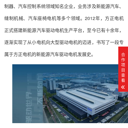
制器、汽车控制系统领域知名企业，业务涉及新能源汽车、
缝制机械、汽车座椅电机等多个领域。2012年，方正电机
正式搭建新能源汽车驱动电机生产平台，至今已有十余年，
逐渐实现了从小电机向大型驱动电机的迈进，书写了一段专
属于方正电机的新能源汽车驱动电机发展史。
合
作
项
目
查
看