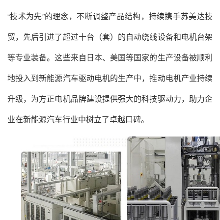
“技术为先”的理念，不断调整产品结构，持续携手
苏美达
技
贸，先后引进了超过十台（套）的自动绕线设备和电机台架
等专业装备。这些来自日本、美国等国家的生产设备被顺利
地投入到新能源汽车驱动电机的生产中，推动电机产业持续
升级，为方正电机品牌建设提供强大的科技驱动力，助力企
业在新能源汽车行业中树立了卓越口碑。